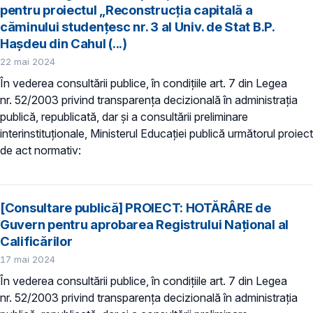
pentru proiectul „Reconstrucția capitală a
căminului studențesc nr. 3 al Univ. de Stat B.P.
Hașdeu din Cahul (...)
22 mai 2024
În vederea consultării publice, în condiţiile art. 7 din Legea
nr. 52/2003 privind transparenţa decizională în administraţia
publică, republicată, dar și a consultării preliminare
interinstituționale, Ministerul Educaţiei publică următorul proiect
de act normativ:
[Consultare publică] PROIECT: HOTĂRÂRE de
Guvern pentru aprobarea Registrului Național al
Calificărilor
17 mai 2024
În vederea consultării publice, în condiţiile art. 7 din Legea
nr. 52/2003 privind transparenţa decizională în administraţia