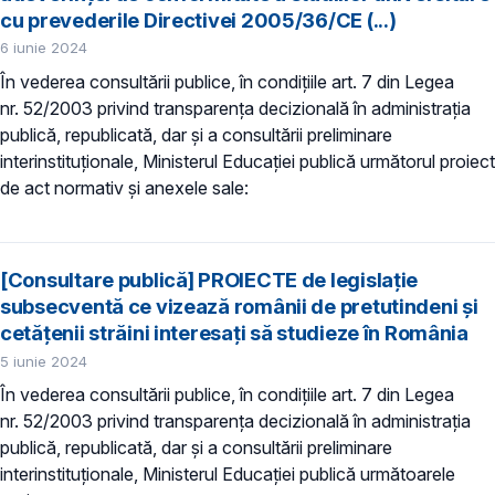
cu prevederile Directivei 2005/36/CE (...)
6 iunie 2024
În vederea consultării publice, în condiţiile art. 7 din Legea
nr. 52/2003 privind transparenţa decizională în administraţia
publică, republicată, dar și a consultării preliminare
interinstituționale, Ministerul Educaţiei publică următorul proiect
de act normativ și anexele sale:
[Consultare publică] PROIECTE de legislație
subsecventă ce vizează românii de pretutindeni și
cetățenii străini interesați să studieze în România
5 iunie 2024
În vederea consultării publice, în condiţiile art. 7 din Legea
nr. 52/2003 privind transparenţa decizională în administraţia
publică, republicată, dar și a consultării preliminare
interinstituționale, Ministerul Educaţiei publică următoarele