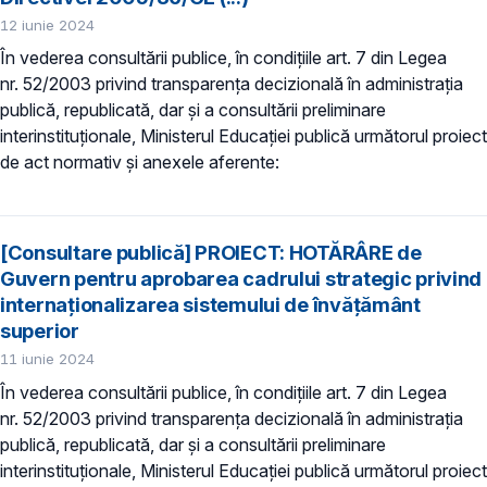
12 iunie 2024
În vederea consultării publice, în condiţiile art. 7 din Legea
nr. 52/2003 privind transparenţa decizională în administraţia
publică, republicată, dar și a consultării preliminare
interinstituționale, Ministerul Educaţiei publică următorul proiect
de act normativ și anexele aferente:
[Consultare publică] PROIECT: HOTĂRÂRE de
Guvern pentru aprobarea cadrului strategic privind
internaționalizarea sistemului de învățământ
superior
11 iunie 2024
În vederea consultării publice, în condiţiile art. 7 din Legea
nr. 52/2003 privind transparenţa decizională în administraţia
publică, republicată, dar și a consultării preliminare
interinstituționale, Ministerul Educaţiei publică următorul proiect