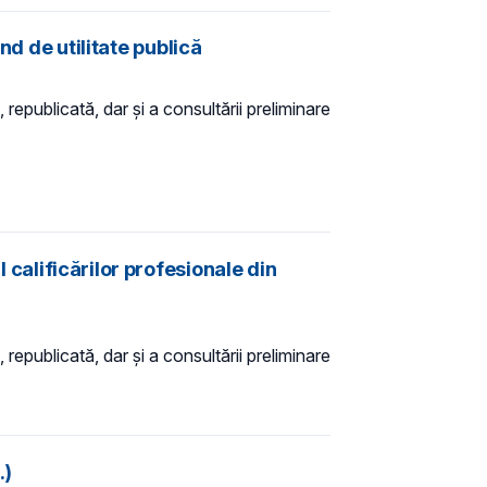
nd de utilitate publică
 republicată, dar și a consultării preliminare
 calificărilor profesionale din
 republicată, dar și a consultării preliminare
.)