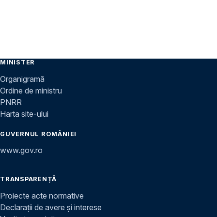
MINISTER
Organigramă
Ordine de ministru
PNRR
Harta site-ului
GUVERNUL ROMÂNIEI
www.gov.ro
TRANSPARENȚĂ
Proiecte acte normative
Declarații de avere și interese