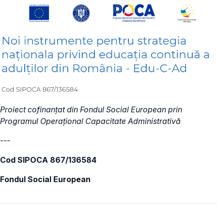
Proiect cofinanțat din Fondul Social European prin
Programul Operațional Capacitate Administrativă
---
Cod SIPOCA 867/136584
Fondul Social European