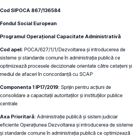
Cod SIPOCA 867/136584
Fondul Social European
Programul Operațional Capacitate Administrativă
Cod apel:
POCA/627/1/1/Dezvoltarea și introducerea de
sisteme și standarde comune în administrația publică ce
optimizează procesele decizionale orientate către cetațeni și
mediul de afaceri în concordanță cu SCAP
Componenta 1 IP17/2019
: Sprijin pentru acțiuni de
consolidare a capacitații autoritaților și instituțiilor publice
centrale
Axa Prioritară
: Administrație publică și sistem judiciar
eficiente Operațiunea Dezvoltarea și introducerea de sisteme
și standarde comune în administrația publică ce optimizează