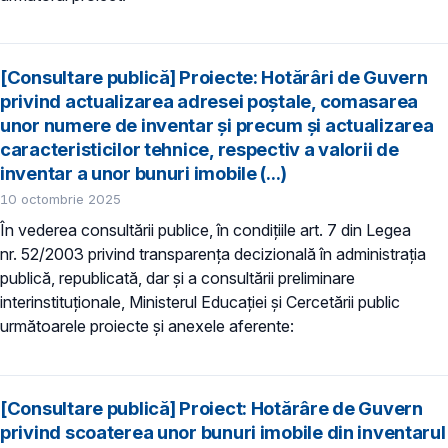
[Consultare publică] Proiecte: Hotărâri de Guvern
privind actualizarea adresei poștale, comasarea
unor numere de inventar și precum și actualizarea
caracteristicilor tehnice, respectiv a valorii de
inventar a unor bunuri imobile (...)
10 octombrie 2025
În vederea consultării publice, în condiţiile art. 7 din Legea
nr. 52/2003 privind transparenţa decizională în administraţia
publică, republicată, dar și a consultării preliminare
interinstituționale, Ministerul Educaţiei și Cercetării public
următoarele proiecte și anexele aferente:
[Consultare publică] Proiect: Hotărâre de Guvern
privind scoaterea unor bunuri imobile din inventarul