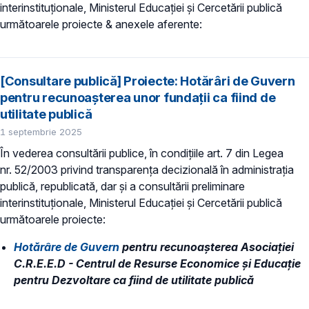
interinstituționale, Ministerul Educaţiei și Cercetării publică
următoarele proiecte & anexele aferente:
[Consultare publică] Proiecte: Hotărâri de Guvern
pentru recunoaşterea unor fundații ca fiind de
utilitate publică
1 septembrie 2025
În vederea consultării publice, în condiţiile art. 7 din Legea
nr. 52/2003 privind transparenţa decizională în administraţia
publică, republicată, dar și a consultării preliminare
interinstituționale, Ministerul Educaţiei și Cercetării publică
următoarele proiecte:
Hotărâre de Guvern
pentru recunoaşterea Asociației
C.R.E.E.D - Centrul de Resurse Economice și Educație
pentru Dezvoltare ca fiind de utilitate publică