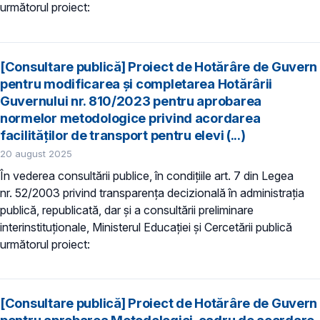
următorul proiect:
[Consultare publică] Proiect de Hotărâre de Guvern
pentru modificarea și completarea Hotărârii
Guvernului nr. 810/2023 pentru aprobarea
normelor metodologice privind acordarea
facilităților de transport pentru elevi (...)
20 august 2025
În vederea consultării publice, în condiţiile art. 7 din Legea
nr. 52/2003 privind transparenţa decizională în administraţia
publică, republicată, dar și a consultării preliminare
interinstituționale, Ministerul Educaţiei și Cercetării publică
următorul proiect:
[Consultare publică] Proiect de Hotărâre de Guvern