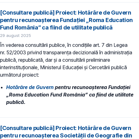
[Consultare publică] Proiect: Hotărâre de Guvern
pentru recunoaşterea Fundației „Roma Education
Fund România” ca fiind de utilitate publică
29 august 2025
În vederea consultării publice, în condiţiile art. 7 din Legea
nr. 52/2003 privind transparenţa decizională în administraţia
publică, republicată, dar și a consultării preliminare
interinstituționale, Ministerul Educaţiei și Cercetării publică
următorul proiect:
Hotărâre de Guvern
pentru recunoaşterea Fundației
„Roma Education Fund România” ca fiind de utilitate
publică.
[Consultare publică] Proiect: Hotărâre de Guvern
pentru recunoaşterea Societății de Geografie din