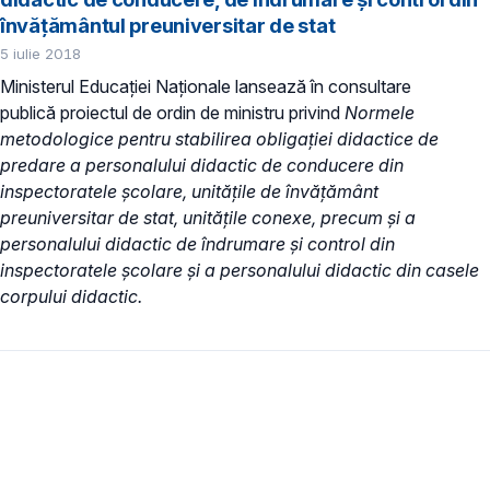
învățământul preuniversitar de stat
5 iulie 2018
Ministerul Educaţiei Naţionale lansează în consultare
publică proiectul de ordin de ministru privind
Normele
metodologice pentru stabilirea obligaţiei didactice de
predare a personalului didactic de conducere din
inspectoratele şcolare, unităţile de învăţământ
preuniversitar de stat, unităţile conexe, precum şi a
personalului didactic de îndrumare şi control din
inspectoratele şcolare şi a personalului didactic din casele
corpului didactic.