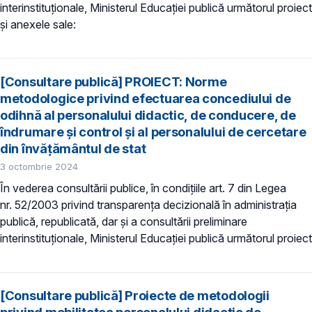
interinstituționale, Ministerul Educaţiei publică următorul proiect
și anexele sale:
[Consultare publică] PROIECT: Norme
metodologice privind efectuarea concediului de
odihnă al personalului didactic, de conducere, de
îndrumare și control și al personalului de cercetare
din învăţământul de stat
3 octombrie 2024
În vederea consultării publice, în condiţiile art. 7 din Legea
nr. 52/2003 privind transparenţa decizională în administraţia
publică, republicată, dar și a consultării preliminare
interinstituționale, Ministerul Educaţiei publică următorul proiect
[Consultare publică] Proiecte de metodologii