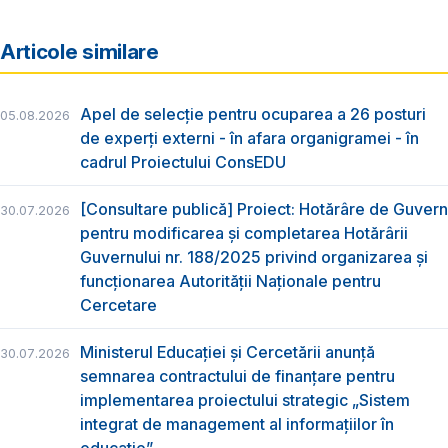
Articole similare
Apel de selecție pentru ocuparea a 26 posturi
05.08.2026
de experți externi - în afara organigramei - în
cadrul Proiectului ConsEDU
[Consultare publică] Proiect: Hotărâre de Guvern
30.07.2026
pentru modificarea și completarea Hotărârii
Guvernului nr. 188/2025 privind organizarea şi
funcţionarea Autorităţii Naţionale pentru
Cercetare
Ministerul Educației și Cercetării anunță
30.07.2026
semnarea contractului de finanțare pentru
implementarea proiectului strategic „Sistem
integrat de management al informațiilor în