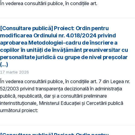
În vederea consultării publice, în condiţiile art.
[Consultare publică] Proiect: Ordin pentru
modificarea Ordinului nr. 4.018/2024 privind
aprobarea Metodologiei-cadru de înscriere a
copiilor în unități de învățământ preuniversitar cu
personalitate juridică cu grupe de nivel preșcolar
(...)
17 martie 2026
În vederea consultării publice, în condiţiile art. 7 din Legea nr.
52/2003 privind transparenţa decizională în administraţia
publică, republicată, dar și a consultării preliminare
interinstituționale, Ministerul Educaţiei și Cercetării publică
următorul proiect: