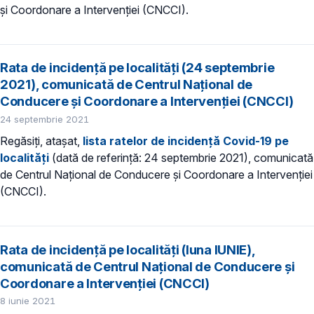
și Coordonare a Intervenției (CNCCI).
Rata de incidență pe localități (24 septembrie
2021), comunicată de Centrul Național de
Conducere și Coordonare a Intervenției (CNCCI)
24 septembrie 2021
Regăsiți, atașat,
lista ratelor de incidență Covid-19 pe
localităț
i
(dată de referință: 24 septembrie 2021), comunicată
de Centrul Național de Conducere și Coordonare a Intervenției
(CNCCI).
Rata de incidență pe localități (luna IUNIE),
comunicată de Centrul Național de Conducere și
Coordonare a Intervenției (CNCCI)
8 iunie 2021