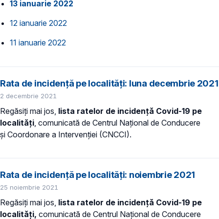
13 ianuarie 2022
12 ianuarie 2022
11 ianuarie 2022
Rata de incidență pe localități: luna decembrie 2021
2 decembrie 2021
Regăsiți mai jos,
lista ratelor de incidență Covid-19 pe
localități
, comunicată de Centrul Național de Conducere
și Coordonare a Intervenției (CNCCI).
Rata de incidență pe localități: noiembrie 2021
25 noiembrie 2021
Regăsiți mai jos,
lista ratelor de incidență Covid-19 pe
localități,
comunicată de Centrul Național de Conducere