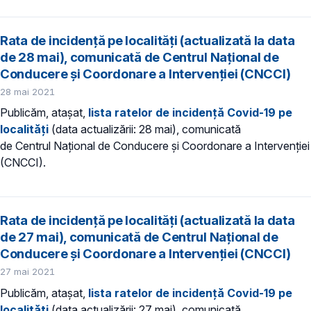
Rata de incidență pe localități (actualizată la data
de 28 mai), comunicată de Centrul Național de
Conducere și Coordonare a Intervenției (CNCCI)
28 mai 2021
Publicăm, atașat,
lista ratelor de incidență Covid-19 pe
localități
(data actualizării: 28 mai), comunicată
de Centrul Național de Conducere și Coordonare a Intervenției
(CNCCI).
Rata de incidență pe localități (actualizată la data
de 27 mai), comunicată de Centrul Național de
Conducere și Coordonare a Intervenției (CNCCI)
27 mai 2021
Publicăm, atașat,
lista ratelor de incidență Covid-19 pe
localități
(data actualizării: 27 mai), comunicată