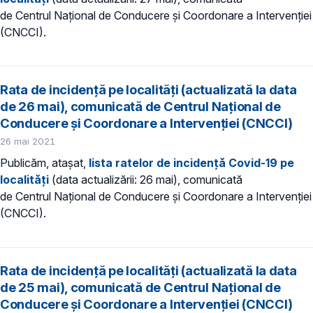
de Centrul Național de Conducere și Coordonare a Intervenției
(CNCCI).
Rata de incidență pe localități (actualizată la data
de 26 mai), comunicată de Centrul Național de
Conducere și Coordonare a Intervenției (CNCCI)
26 mai 2021
Publicăm, atașat,
lista ratelor de incidență Covid-19 pe
localități
(data actualizării: 26 mai), comunicată
de Centrul Național de Conducere și Coordonare a Intervenției
(CNCCI).
Rata de incidență pe localități (actualizată la data
de 25 mai), comunicată de Centrul Național de
Conducere și Coordonare a Intervenției (CNCCI)