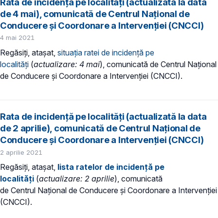
Rata de incidență pe localități (actualizată la data
de 4 mai), comunicată de Centrul Național de
Conducere și Coordonare a Intervenției (CNCCI)
4 mai 2021
Regăsiți, atașat,
situația ratei de incidență pe
localități
(
actualizare: 4 mai
), comunicată de Centrul Național
de Conducere și Coordonare a Intervenției (CNCCI).
Rata de incidență pe localități (actualizată la data
de 2 aprilie), comunicată de Centrul Național de
Conducere și Coordonare a Intervenției (CNCCI)
2 aprilie 2021
Regăsiți, atașat,
lista ratelor de incidență pe
localități
(
actualizare: 2 aprilie
), comunicată
de Centrul Național de Conducere și Coordonare a Intervenției
(CNCCI).