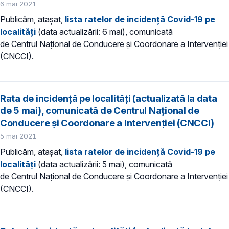
6 mai 2021
Publicăm, atașat,
lista ratelor de incidență Covid-19 pe
localități
(data actualizării: 6 mai), comunicată
de Centrul Național de Conducere și Coordonare a Intervenției
(CNCCI).
Rata de incidență pe localități (actualizată la data
de 5 mai), comunicată de Centrul Național de
Conducere și Coordonare a Intervenției (CNCCI)
5 mai 2021
Publicăm, atașat,
lista ratelor de incidență Covid-19 pe
localități
(data actualizării: 5 mai), comunicată
de Centrul Național de Conducere și Coordonare a Intervenției
(CNCCI).