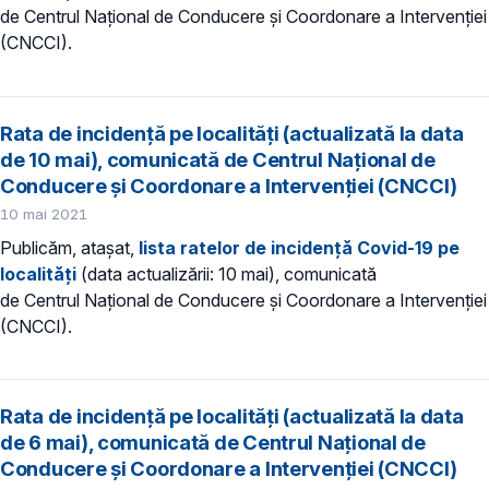
de Centrul Național de Conducere și Coordonare a Intervenției
(CNCCI).
Rata de incidență pe localități (actualizată la data
de 10 mai), comunicată de Centrul Național de
Conducere și Coordonare a Intervenției (CNCCI)
10 mai 2021
Publicăm, atașat,
lista ratelor de incidență Covid-19 pe
localități
(data actualizării: 10 mai), comunicată
de Centrul Național de Conducere și Coordonare a Intervenției
(CNCCI).
Rata de incidență pe localități (actualizată la data
de 6 mai), comunicată de Centrul Național de
Conducere și Coordonare a Intervenției (CNCCI)