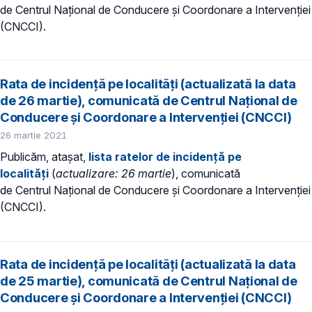
de Centrul Național de Conducere și Coordonare a Intervenției
(CNCCI).
Rata de incidență pe localități (actualizată la data
de 26 martie), comunicată de Centrul Național de
Conducere și Coordonare a Intervenției (CNCCI)
26 martie 2021
Publicăm, atașat,
lista ratelor de incidență pe
localități
(
actualizare: 26 martie
), comunicată
de Centrul Național de Conducere și Coordonare a Intervenției
(CNCCI).
Rata de incidență pe localități (actualizată la data
de 25 martie), comunicată de Centrul Național de
Conducere și Coordonare a Intervenției (CNCCI)