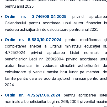
pentru anul 2025
Ordin nr. 3.746/08.04.2025
privind aprobarea
Calendarului pentru acordarea unui ajutor financiar în
vederea achiziționării de calculatoare pentru anul 2025
Ordin nr. 5.580/19.07.2024
pentru modificarea ș
completarea anexei la Ordinul ministrului educației nr.
4.725/2024 privind aprobarea Listei nominale a
beneficiarilor Legii nr. 269/2004 privind acordarea unui
ajutor financiar în vederea stimulării achiziționării de
calculatoare și venitul maxim brut lunar pe membru de
familie pentru care se acordă ajutorul financiar pentru anul
2024
Ordin nr. 4.725/17.06.2024
pentru aprobarea listei
nominale a beneficiarilor Legii nr. 269/2004 și venitul maxim