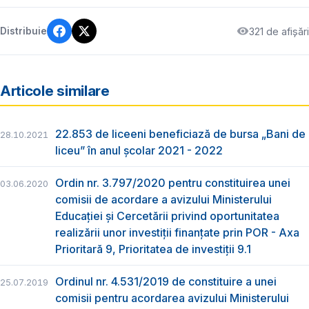
321 de afișări
Distribuie
Articole similare
22.853 de liceeni beneficiază de bursa „Bani de
28.10.2021
liceu” în anul școlar 2021 - 2022
Ordin nr. 3.797/2020 pentru constituirea unei
03.06.2020
comisii de acordare a avizului Ministerului
Educației și Cercetării privind oportunitatea
realizării unor investiții finanțate prin POR - Axa
Prioritară 9, Prioritatea de investiții 9.1
Ordinul nr. 4.531/2019 de constituire a unei
25.07.2019
comisii pentru acordarea avizului Ministerului