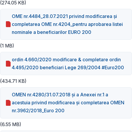
(274.05 KB)
OME nr.4484_28.07.2021 privind modificarea și
completarea OME nr.4204_pentru aprobarea listei
nominale a beneficiarilor EURO 200
(1 MB)
ordin 4.660/2020 modificare & completare ordin
4.495/2020 beneficiari Lege 269/2004 #Euro200
(434.71 KB)
OMEN nr.4280/31.07.2018 și a Anexei nr.1 a
acestuia privind modificarea și completarea OMEN
nr.3962/2018_Euro 200
(6.55 MB)