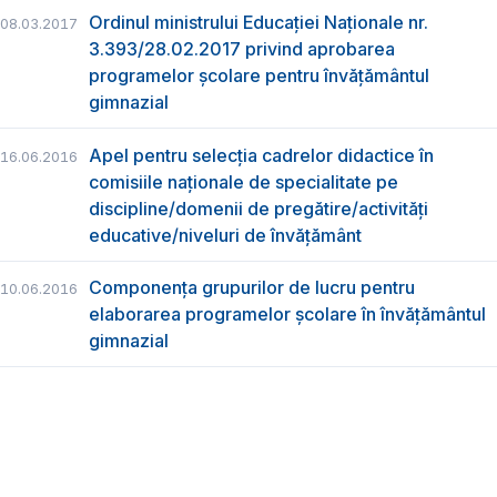
Ordinul ministrului Educației Naționale nr.
08.03.2017
3.393/28.02.2017 privind aprobarea
programelor școlare pentru învățământul
gimnazial
Apel pentru selecţia cadrelor didactice în
16.06.2016
comisiile naţionale de specialitate pe
discipline/domenii de pregătire/activităţi
educative/niveluri de învăţământ
Componenţa grupurilor de lucru pentru
10.06.2016
elaborarea programelor şcolare în învăţământul
gimnazial