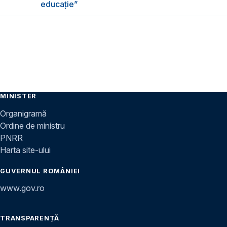
educație”
MINISTER
Organigramă
Ordine de ministru
PNRR
Harta site-ului
GUVERNUL ROMÂNIEI
www.gov.ro
TRANSPARENȚĂ