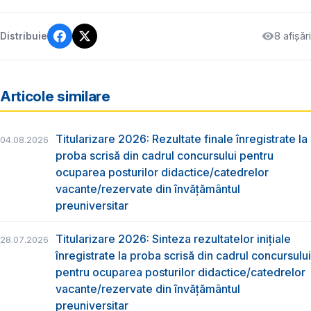
8 afișări
Distribuie
Articole similare
Titularizare 2026: Rezultate finale înregistrate la
04.08.2026
proba scrisă din cadrul concursului pentru
ocuparea posturilor didactice/catedrelor
vacante/rezervate din învăţământul
preuniversitar
Titularizare 2026: Sinteza rezultatelor inițiale
28.07.2026
înregistrate la proba scrisă din cadrul concursului
pentru ocuparea posturilor didactice/catedrelor
vacante/rezervate din învăţământul
preuniversitar