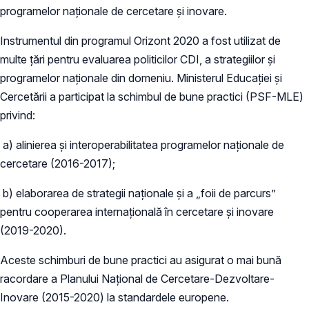
programelor naționale de cercetare și inovare.
Instrumentul din programul Orizont 2020 a fost utilizat de
multe țări pentru evaluarea politicilor CDI, a strategiilor și
programelor naționale din domeniu. Ministerul Educației și
Cercetării a participat la schimbul de bune practici (PSF-MLE)
privind:
a) alinierea și interoperabilitatea programelor naționale de
cercetare (2016-2017);
b) elaborarea de strategii naționale și a „foii de parcurs”
pentru cooperarea internațională în cercetare și inovare
(2019-2020).
Aceste schimburi de bune practici au asigurat o mai bună
racordare a Planului Național de Cercetare-Dezvoltare-
Inovare (2015-2020) la standardele europene.