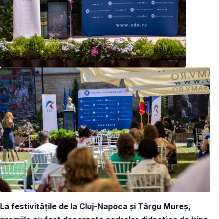
La festivitățile de la Cluj-Napoca și Târgu Mureș,