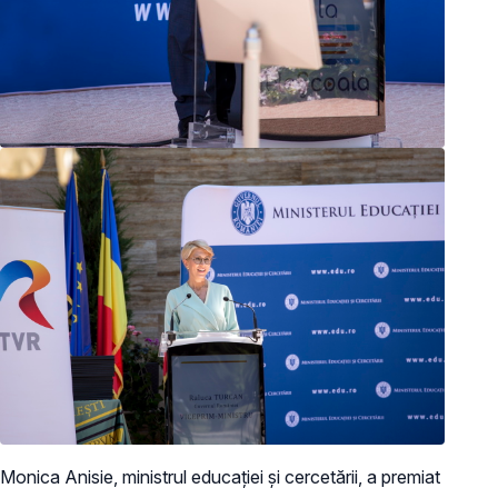
Monica Anisie, ministrul educației și cercetării, a premiat