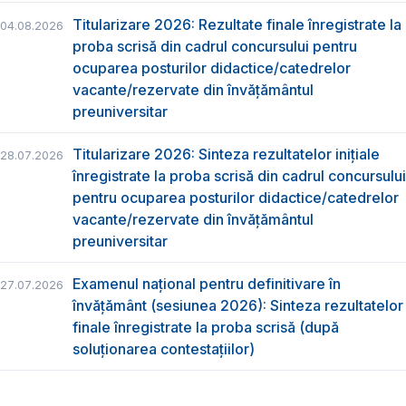
Titularizare 2026: Rezultate finale înregistrate la
04.08.2026
proba scrisă din cadrul concursului pentru
ocuparea posturilor didactice/catedrelor
vacante/rezervate din învăţământul
preuniversitar
Titularizare 2026: Sinteza rezultatelor inițiale
28.07.2026
înregistrate la proba scrisă din cadrul concursului
pentru ocuparea posturilor didactice/catedrelor
vacante/rezervate din învăţământul
preuniversitar
Examenul național pentru definitivare în
27.07.2026
învățământ (sesiunea 2026): Sinteza rezultatelor
finale înregistrate la proba scrisă (după
soluționarea contestațiilor)