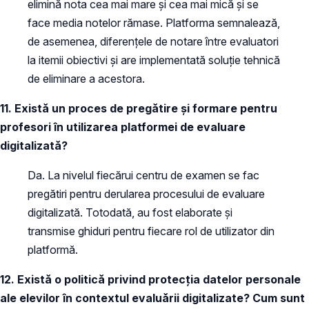
elimină nota cea mai mare și cea mai mică și se
face media notelor rămase. Platforma semnalează,
de asemenea, diferențele de notare între evaluatori
la itemii obiectivi și are implementată soluție tehnică
de eliminare a acestora.
11. Există un proces de pregătire și formare pentru
profesori în utilizarea platformei de evaluare
digitalizată?
Da. La nivelul fiecărui centru de examen se fac
pregătiri pentru derularea procesului de evaluare
digitalizată. Totodată, au fost elaborate și
transmise ghiduri pentru fiecare rol de utilizator din
platformă.
12. Există o politică privind protecția datelor personale
ale elevilor în contextul evaluării digitalizate? Cum sunt