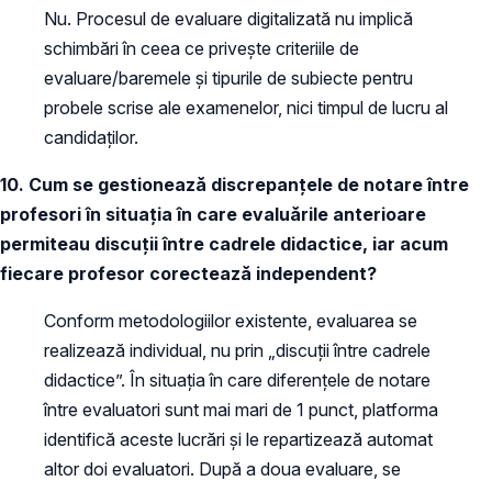
Nu. Procesul de evaluare digitalizată nu implică
schimbări în ceea ce privește criteriile de
evaluare/baremele și tipurile de subiecte pentru
probele scrise ale examenelor, nici timpul de lucru al
candidaților.
10. Cum se gestionează discrepanțele de notare între
profesori în situația în care evaluările anterioare
permiteau discuții între cadrele didactice, iar acum
fiecare profesor corectează independent?
Conform metodologiilor existente, evaluarea se
realizează individual, nu prin „discuții între cadrele
didactice”. În situația în care diferențele de notare
între evaluatori sunt mai mari de 1 punct, platforma
identifică aceste lucrări și le repartizează automat
altor doi evaluatori. După a doua evaluare, se