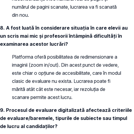
numărul de pagini scanate, lucrarea va fi scanată
din nou.
8. A fost luată în considerare situația în care elevii au
un scris mai mic și profesorii întâmpină dificultăți în
examinarea acestor lucrări?
Platforma oferă posibilitatea de redimensionare a
imaginii (zoom in/out). Din acest punct de vedere,
este chiar o opțiune de accesibilitate, care în modul
clasic de evaluare nu exista. Lucrarea poate fi
mărită atât cât este necesar, iar rezoluția de
scanare permite acest lucru.
9. Procesul de evaluare digitalizată afectează criteriile
de evaluare/baremele, tipurile de subiecte sau timpul
de lucru al candidaților?