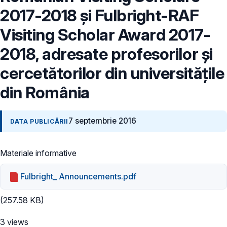
2017-2018 și Fulbright-RAF
Visiting Scholar Award 2017-
2018, adresate profesorilor și
cercetătorilor din universitățile
din România
7 septembrie 2016
DATA PUBLICĂRII
Materiale informative
Fulbright_ Announcements.pdf
(257.58 KB)
3 views