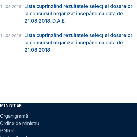
Lista cuprinzând rezultatele selecției dosarelor
14.08.2018
la concursul organizat începând cu data de
21.08.2018_D.A.E.
Lista cuprinzând rezultatele selecției dosarelor
14.08.2018
la concursul organizat începând cu data de
21.08.2018
MINISTER
Organigramă
Ordine de ministru
PNRR