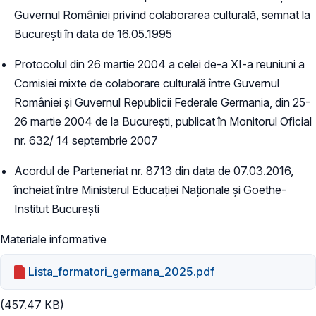
Guvernul României privind colaborarea culturală, semnat la
București în data de 16.05.1995
Protocolul din 26 martie 2004 a celei de-a XI-a reuniuni a
Comisiei mixte de colaborare culturală între Guvernul
României și Guvernul Republicii Federale Germania, din 25-
26 martie 2004 de la București, publicat în Monitorul Oficial
nr. 632/ 14 septembrie 2007
Acordul de Parteneriat nr. 8713 din data de 07.03.2016,
încheiat între Ministerul Educației Naționale și Goethe-
Institut București
Materiale informative
Lista_formatori_germana_2025.pdf
(457.47 KB)