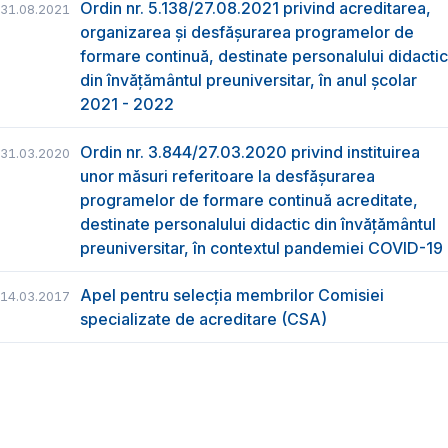
Ordin nr. 5.138/27.08.2021 privind acreditarea,
31.08.2021
organizarea și desfășurarea programelor de
formare continuă, destinate personalului didactic
din învățământul preuniversitar, în anul școlar
2021 - 2022
Ordin nr. 3.844/27.03.2020 privind instituirea
31.03.2020
unor măsuri referitoare la desfășurarea
programelor de formare continuă acreditate,
destinate personalului didactic din învățământul
preuniversitar, în contextul pandemiei COVID-19
Apel pentru selecția membrilor Comisiei
14.03.2017
specializate de acreditare (CSA)