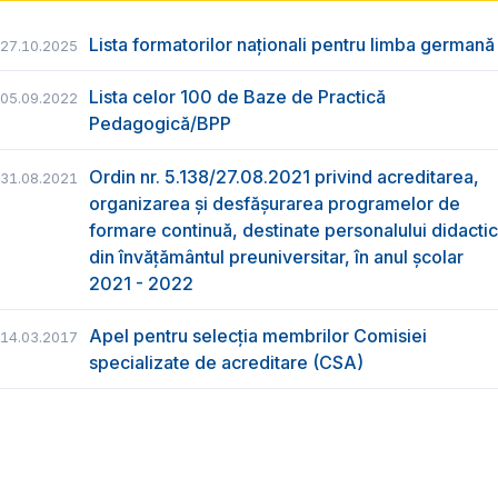
Lista formatorilor naționali pentru limba germană
27.10.2025
Lista celor 100 de Baze de Practică
05.09.2022
Pedagogică/BPP
Ordin nr. 5.138/27.08.2021 privind acreditarea,
31.08.2021
organizarea și desfășurarea programelor de
formare continuă, destinate personalului didactic
din învățământul preuniversitar, în anul școlar
2021 - 2022
Apel pentru selecția membrilor Comisiei
14.03.2017
specializate de acreditare (CSA)