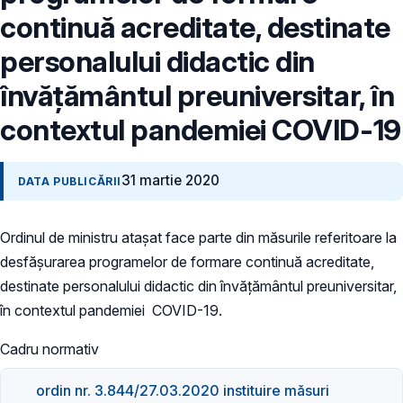
continuă acreditate, destinate
personalului didactic din
învățământul preuniversitar, în
contextul pandemiei COVID-19
31 martie 2020
DATA PUBLICĂRII
Ordinul de ministru atașat face parte din măsurile referitoare la
desfășurarea programelor de formare continuă acreditate,
destinate personalului didactic din învățământul preuniversitar,
în contextul pandemiei COVID-19.
Cadru normativ
ordin nr. 3.844/27.03.2020 instituire măsuri