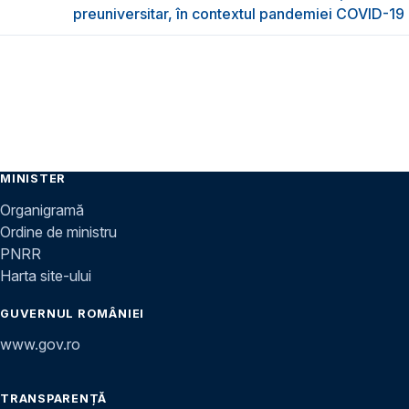
preuniversitar, în contextul pandemiei COVID-19
MINISTER
Organigramă
Ordine de ministru
PNRR
Harta site-ului
GUVERNUL ROMÂNIEI
www.gov.ro
TRANSPARENȚĂ