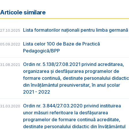
Articole similare
Lista formatorilor naționali pentru limba germană
27.10.2025
Lista celor 100 de Baze de Practică
05.09.2022
Pedagogică/BPP
Ordin nr. 5.138/27.08.2021 privind acreditarea,
31.08.2021
organizarea și desfășurarea programelor de
formare continuă, destinate personalului didactic
din învățământul preuniversitar, în anul școlar
2021 - 2022
Ordin nr. 3.844/27.03.2020 privind instituirea
31.03.2020
unor măsuri referitoare la desfășurarea
programelor de formare continuă acreditate,
destinate personalului didactic din învățământul