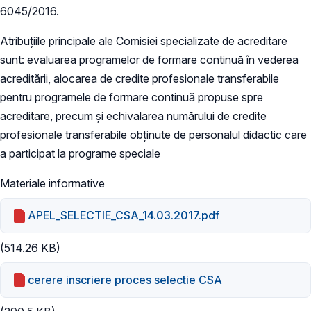
6045/2016.
Atribuțiile principale ale Comisiei specializate de acreditare
sunt: evaluarea programelor de formare continuă în vederea
acreditării, alocarea de credite profesionale transferabile
pentru programele de formare continuă propuse spre
acreditare, precum şi echivalarea numărului de credite
profesionale transferabile obţinute de personalul didactic care
a participat la programe speciale
Materiale informative
APEL_SELECTIE_CSA_14.03.2017.pdf
(514.26 KB)
cerere inscriere proces selectie CSA