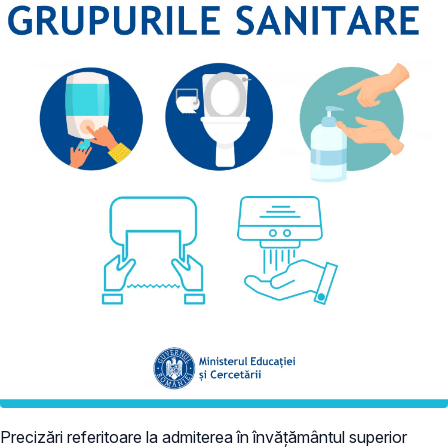
Precizări referitoare la admiterea în învățământul superior