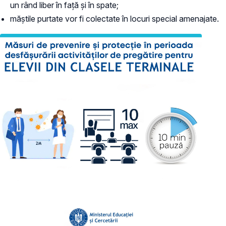
un rând liber în față și în spate;
măștile purtate vor fi colectate în locuri special amenajate.