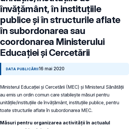
învățământ, în instituțiile
publice și în structurile aflate
în subordonarea sau
coordonarea Ministerului
Educației și Cercetării
16 mai 2020
DATA PUBLICĂRII
Ministerul Educației și Cercetării (MEC) și Ministerul Sănătății
au emis un ordin comun care stabilește măsuri pentru
unitățile/instituțiile de învățământ, instituțiile publice, pentru
toate structurile aflate în subordonarea MEC.
Măsuri pentru organizarea activității în actualul