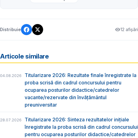
12 afișări
Distribuie
Articole similare
Titularizare 2026: Rezultate finale înregistrate la
04.08.2026
proba scrisă din cadrul concursului pentru
ocuparea posturilor didactice/catedrelor
vacante/rezervate din învăţământul
preuniversitar
Titularizare 2026: Sinteza rezultatelor inițiale
28.07.2026
înregistrate la proba scrisă din cadrul concursului
pentru ocuparea posturilor didactice/catedrelor