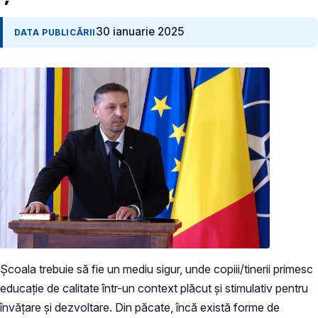
30 ianuarie 2025
DATA PUBLICĂRII
Școala trebuie să fie un mediu sigur, unde copiii/tinerii primesc
educație de calitate într-un context plăcut și stimulativ pentru
învățare și dezvoltare. Din păcate, încă există forme de