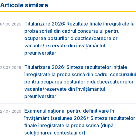
Articole similare
Titularizare 2026: Rezultate finale înregistrate la
04.08.2026
proba scrisă din cadrul concursului pentru
ocuparea posturilor didactice/catedrelor
vacante/rezervate din învăţământul
preuniversitar
Titularizare 2026: Sinteza rezultatelor inițiale
28.07.2026
înregistrate la proba scrisă din cadrul concursului
pentru ocuparea posturilor didactice/catedrelor
vacante/rezervate din învăţământul
preuniversitar
Examenul național pentru definitivare în
27.07.2026
învățământ (sesiunea 2026): Sinteza rezultatelor
finale înregistrate la proba scrisă (după
soluționarea contestațiilor)