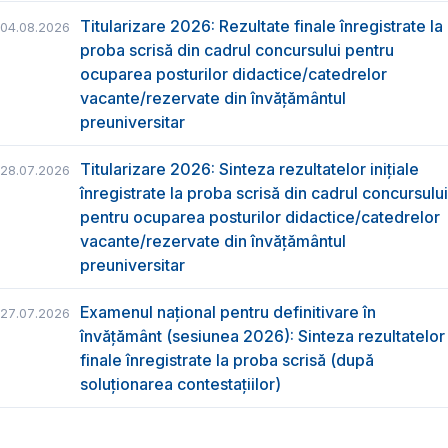
Titularizare 2026: Rezultate finale înregistrate la
04.08.2026
proba scrisă din cadrul concursului pentru
ocuparea posturilor didactice/catedrelor
vacante/rezervate din învăţământul
preuniversitar
Titularizare 2026: Sinteza rezultatelor inițiale
28.07.2026
înregistrate la proba scrisă din cadrul concursului
pentru ocuparea posturilor didactice/catedrelor
vacante/rezervate din învăţământul
preuniversitar
Examenul național pentru definitivare în
27.07.2026
învățământ (sesiunea 2026): Sinteza rezultatelor
finale înregistrate la proba scrisă (după
soluționarea contestațiilor)