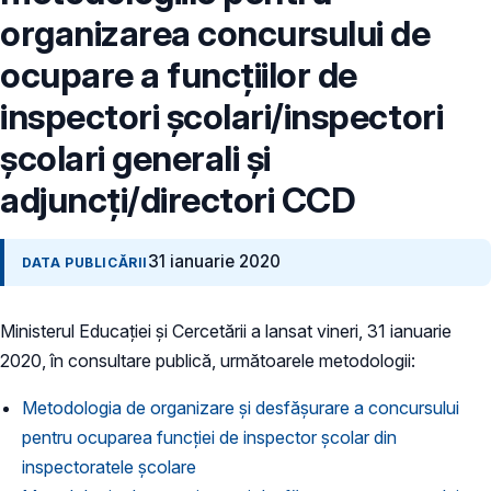
organizarea concursului de
ocupare a funcțiilor de
inspectori școlari/inspectori
școlari generali și
adjuncți/directori CCD
31 ianuarie 2020
DATA PUBLICĂRII
Ministerul Educației și Cercetării a lansat vineri, 31 ianuarie
2020, în consultare publică, următoarele metodologii:
Metodologia de organizare și desfășurare a concursului
pentru ocuparea funcției de inspector școlar din
inspectoratele școlare