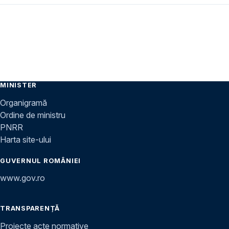
MINISTER
Organigramă
Ordine de ministru
PNRR
Harta site-ului
GUVERNUL ROMÂNIEI
www.gov.ro
TRANSPARENȚĂ
Proiecte acte normative