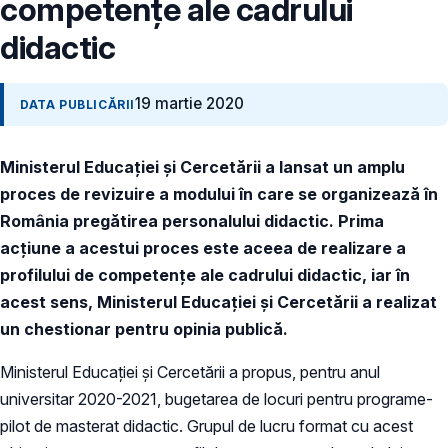
competențe ale cadrului
didactic
19 martie 2020
DATA PUBLICĂRII
Ministerul Educației și Cercetării a lansat un amplu
proces de revizuire a modului în care se organizează în
România pregătirea personalului didactic. Prima
acțiune a acestui proces este aceea de realizare a
profilului de competențe ale cadrului didactic, iar în
acest sens, Ministerul Educației și Cercetării a realizat
un chestionar pentru opinia publică.
Ministerul Educației și Cercetării a propus, pentru anul
universitar 2020-2021, bugetarea de locuri pentru programe-
pilot de masterat didactic. Grupul de lucru format cu acest