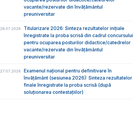
vacante/rezervate din învăţământul
preuniversitar
Titularizare 2026: Sinteza rezultatelor inițiale
28.07.2026
înregistrate la proba scrisă din cadrul concursului
pentru ocuparea posturilor didactice/catedrelor
vacante/rezervate din învăţământul
preuniversitar
Examenul național pentru definitivare în
27.07.2026
învățământ (sesiunea 2026): Sinteza rezultatelor
finale înregistrate la proba scrisă (după
soluționarea contestațiilor)