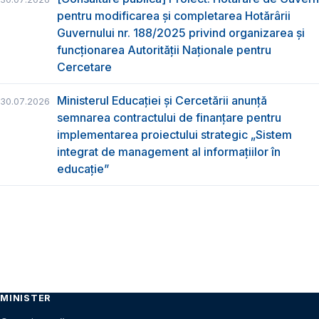
pentru modificarea și completarea Hotărârii
Guvernului nr. 188/2025 privind organizarea şi
funcţionarea Autorităţii Naţionale pentru
Cercetare
Ministerul Educației și Cercetării anunță
30.07.2026
semnarea contractului de finanțare pentru
implementarea proiectului strategic „Sistem
integrat de management al informațiilor în
educație”
MINISTER