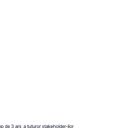
 de 3 ani, a tuturor stakeholder-ilor