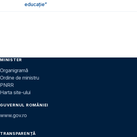
educație”
MINISTER
Organigramă
Ordine de ministru
PNRR
Harta site-ului
GUVERNUL ROMÂNIEI
www.gov.ro
TRANSPARENȚĂ