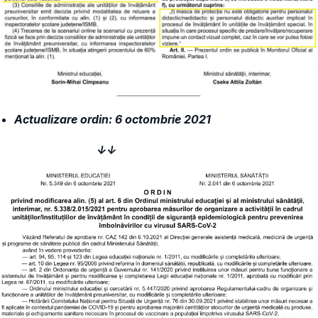
Actualizare ordin: 6 octombrie 2021
↓↓