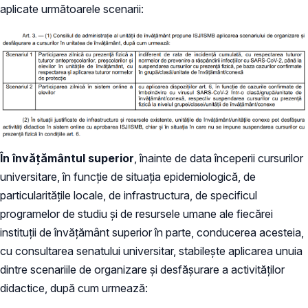
aplicate următoarele scenarii:
În învățământul superior
, înainte de data începerii cursurilor
universitare, în funcție de situația epidemiologică, de
particularitățile locale, de infrastructura, de specificul
programelor de studiu și de resursele umane ale fiecărei
instituții de învățământ superior în parte, conducerea acesteia,
cu consultarea senatului universitar, stabilește aplicarea unuia
dintre scenariile de organizare și desfășurare a activităților
didactice, după cum urmează: