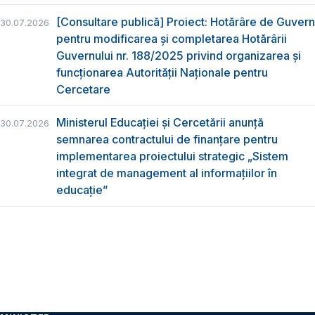
[Consultare publică] Proiect: Hotărâre de Guvern
30.07.2026
pentru modificarea și completarea Hotărârii
Guvernului nr. 188/2025 privind organizarea şi
funcţionarea Autorităţii Naţionale pentru
Cercetare
Ministerul Educației și Cercetării anunță
30.07.2026
semnarea contractului de finanțare pentru
implementarea proiectului strategic „Sistem
integrat de management al informațiilor în
educație”