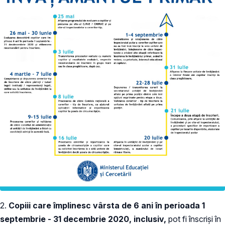
2.
Copiii care împlinesc vârsta de 6 ani în perioada 1
septembrie - 31 decembrie 2020, inclusiv,
pot fi înscriși în