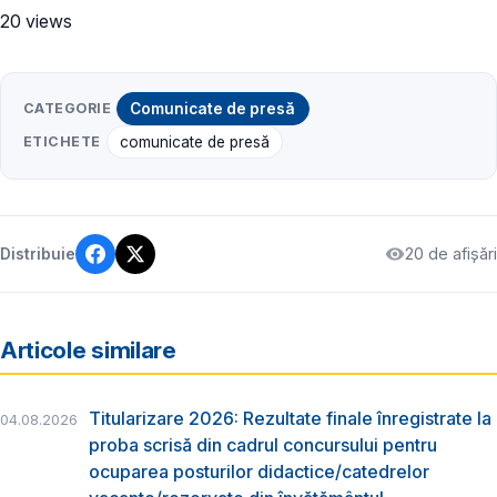
20 views
CATEGORIE
Comunicate de presă
ETICHETE
comunicate de presă
20 de afișări
Distribuie
Articole similare
Titularizare 2026: Rezultate finale înregistrate la
04.08.2026
proba scrisă din cadrul concursului pentru
ocuparea posturilor didactice/catedrelor