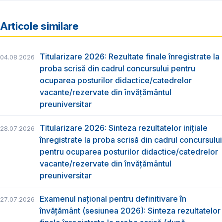
Articole similare
Titularizare 2026: Rezultate finale înregistrate la
04.08.2026
proba scrisă din cadrul concursului pentru
ocuparea posturilor didactice/catedrelor
vacante/rezervate din învăţământul
preuniversitar
Titularizare 2026: Sinteza rezultatelor inițiale
28.07.2026
înregistrate la proba scrisă din cadrul concursului
pentru ocuparea posturilor didactice/catedrelor
vacante/rezervate din învăţământul
preuniversitar
Examenul național pentru definitivare în
27.07.2026
învățământ (sesiunea 2026): Sinteza rezultatelor