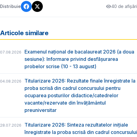
40 de afișări
Distribuie
Articole similare
Examenul național de bacalaureat 2026 (a doua
07.08.2026
sesiune): Informare privind desfășurarea
probelor scrise (10 - 13 august)
Titularizare 2026: Rezultate finale înregistrate la
04.08.2026
proba scrisă din cadrul concursului pentru
ocuparea posturilor didactice/catedrelor
vacante/rezervate din învăţământul
preuniversitar
Titularizare 2026: Sinteza rezultatelor inițiale
28.07.2026
înregistrate la proba scrisă din cadrul concursului