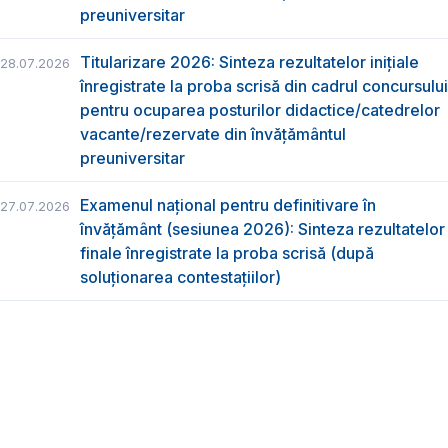
preuniversitar
Titularizare 2026: Sinteza rezultatelor inițiale
28.07.2026
înregistrate la proba scrisă din cadrul concursului
pentru ocuparea posturilor didactice/catedrelor
vacante/rezervate din învăţământul
preuniversitar
Examenul național pentru definitivare în
27.07.2026
învățământ (sesiunea 2026): Sinteza rezultatelor
finale înregistrate la proba scrisă (după
soluționarea contestațiilor)