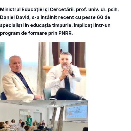
Ministrul Educației și Cercetării, prof. univ. dr. psih.
Daniel David, s-a întâlnit recent cu peste 60 de
specialiști în educația timpurie, implicați într-un
program de formare prin PNRR.