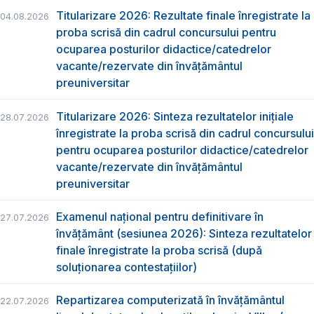
Titularizare 2026: Rezultate finale înregistrate la
04.08.2026
proba scrisă din cadrul concursului pentru
ocuparea posturilor didactice/catedrelor
vacante/rezervate din învăţământul
preuniversitar
Titularizare 2026: Sinteza rezultatelor inițiale
28.07.2026
înregistrate la proba scrisă din cadrul concursului
pentru ocuparea posturilor didactice/catedrelor
vacante/rezervate din învăţământul
preuniversitar
Examenul național pentru definitivare în
27.07.2026
învățământ (sesiunea 2026): Sinteza rezultatelor
finale înregistrate la proba scrisă (după
soluționarea contestațiilor)
Repartizarea computerizată în învăţământul
22.07.2026