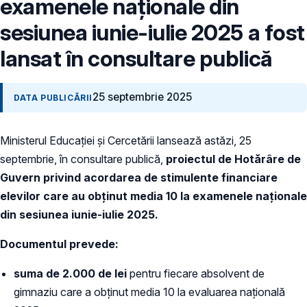
examenele naționale din
sesiunea iunie-iulie 2025 a fost
lansat în consultare publică
25 septembrie 2025
DATA PUBLICĂRII
Ministerul Educației și Cercetării lansează astăzi, 25
septembrie, în consultare publică,
proiectul de Hotărâre de
Guvern privind acordarea de stimulente financiare
elevilor care au obținut media 10 la examenele naționale
din sesiunea iunie-iulie 2025.
Documentul prevede:
suma de 2.000 de lei
pentru fiecare absolvent de
gimnaziu care a obținut media 10 la evaluarea națională