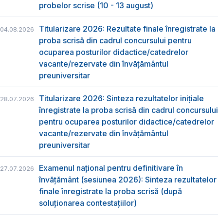
probelor scrise (10 - 13 august)
Titularizare 2026: Rezultate finale înregistrate la
04.08.2026
proba scrisă din cadrul concursului pentru
ocuparea posturilor didactice/catedrelor
vacante/rezervate din învăţământul
preuniversitar
Titularizare 2026: Sinteza rezultatelor inițiale
28.07.2026
înregistrate la proba scrisă din cadrul concursului
pentru ocuparea posturilor didactice/catedrelor
vacante/rezervate din învăţământul
preuniversitar
Examenul național pentru definitivare în
27.07.2026
învățământ (sesiunea 2026): Sinteza rezultatelor
finale înregistrate la proba scrisă (după
soluționarea contestațiilor)