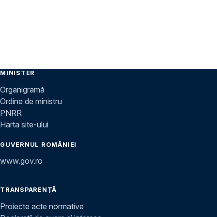
MINISTER
Organigramă
Ordine de ministru
PNRR
Harta site-ului
GUVERNUL ROMÂNIEI
www.gov.ro
TRANSPARENȚĂ
Proiecte acte normative