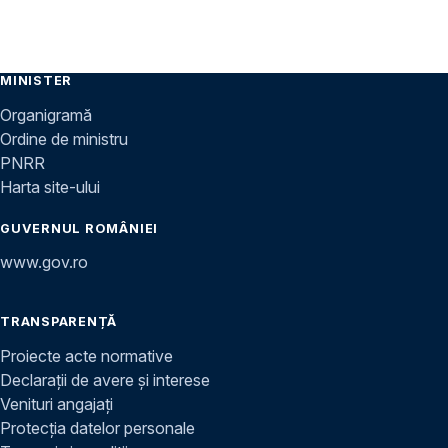
MINISTER
Organigramă
Ordine de ministru
PNRR
Harta site-ului
GUVERNUL ROMÂNIEI
www.gov.ro
TRANSPARENȚĂ
Proiecte acte normative
Declarații de avere și interese
Venituri angajați
Protecția datelor personale