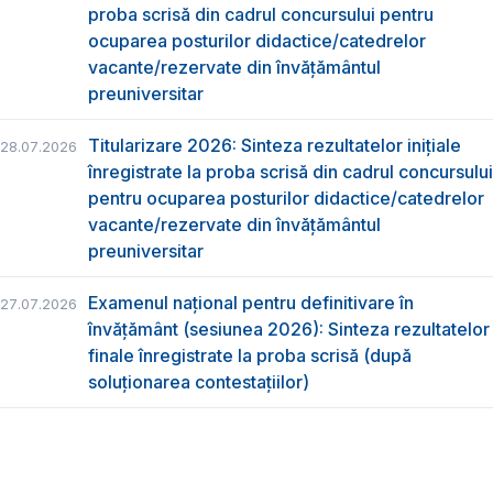
proba scrisă din cadrul concursului pentru
ocuparea posturilor didactice/catedrelor
vacante/rezervate din învăţământul
preuniversitar
Titularizare 2026: Sinteza rezultatelor inițiale
28.07.2026
înregistrate la proba scrisă din cadrul concursului
pentru ocuparea posturilor didactice/catedrelor
vacante/rezervate din învăţământul
preuniversitar
Examenul național pentru definitivare în
27.07.2026
învățământ (sesiunea 2026): Sinteza rezultatelor
finale înregistrate la proba scrisă (după
soluționarea contestațiilor)