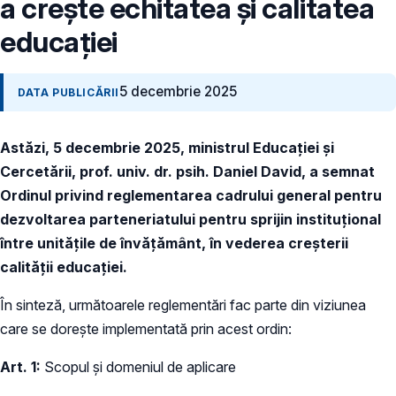
a crește echitatea și calitatea
educației
5 decembrie 2025
DATA PUBLICĂRII
Astăzi, 5 decembrie 2025, ministrul Educației și
Cercetării, prof. univ. dr. psih. Daniel David, a semnat
Ordinul privind reglementarea cadrului general pentru
dezvoltarea parteneriatului pentru sprijin instituțional
între unitățile de învățământ, în vederea creșterii
calității educației.
În sinteză, următoarele reglementări fac parte din viziunea
care se dorește implementată prin acest ordin:
Art. 1:
Scopul și domeniul de aplicare