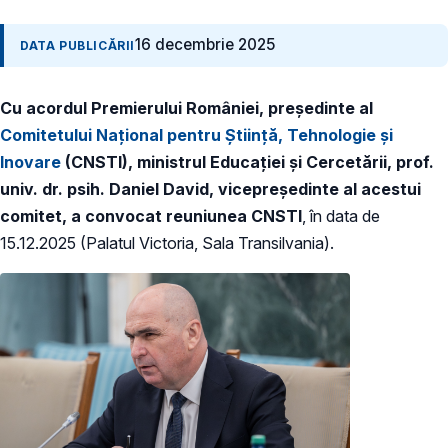
16 decembrie 2025
DATA PUBLICĂRII
Cu acordul Premierului României, președinte al
Comitetului Național pentru Știință, Tehnologie și
Inovare
(CNSTI), ministrul Educației și Cercetării, prof.
univ. dr. psih. Daniel David, vicepreședinte al acestui
comitet, a convocat reuniunea CNSTI
, în data de
15.12.2025 (Palatul Victoria, Sala Transilvania).