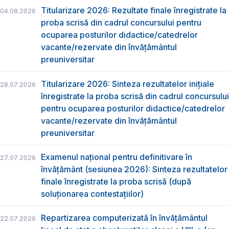
Titularizare 2026: Rezultate finale înregistrate la
04.08.2026
proba scrisă din cadrul concursului pentru
ocuparea posturilor didactice/catedrelor
vacante/rezervate din învăţământul
preuniversitar
Titularizare 2026: Sinteza rezultatelor inițiale
28.07.2026
înregistrate la proba scrisă din cadrul concursului
pentru ocuparea posturilor didactice/catedrelor
vacante/rezervate din învăţământul
preuniversitar
Examenul național pentru definitivare în
27.07.2026
învățământ (sesiunea 2026): Sinteza rezultatelor
finale înregistrate la proba scrisă (după
soluționarea contestațiilor)
Repartizarea computerizată în învăţământul
22.07.2026