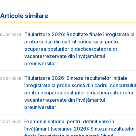
Articole similare
Titularizare 2026: Rezultate finale înregistrate la
04.08.2026
proba scrisă din cadrul concursului pentru
ocuparea posturilor didactice/catedrelor
vacante/rezervate din învăţământul
preuniversitar
Titularizare 2026: Sinteza rezultatelor inițiale
28.07.2026
înregistrate la proba scrisă din cadrul concursului
pentru ocuparea posturilor didactice/catedrelor
vacante/rezervate din învăţământul
preuniversitar
Examenul național pentru definitivare în
27.07.2026
învățământ (sesiunea 2026): Sinteza rezultatelor
finale înregistrate la proba scrisă (după