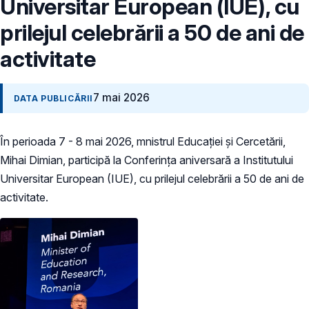
Universitar European (IUE), cu
prilejul celebrării a 50 de ani de
activitate
7 mai 2026
DATA PUBLICĂRII
În perioada 7 - 8 mai 2026, mnistrul Educației și Cercetării,
Mihai Dimian, participă la Conferința aniversară a Institutului
Universitar European (IUE), cu prilejul celebrării a 50 de ani de
activitate.