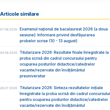
Articole similare
Examenul național de bacalaureat 2026 (a doua
07.08.2026
sesiune): Informare privind desfășurarea
probelor scrise (10 - 13 august)
Titularizare 2026: Rezultate finale înregistrate la
04.08.2026
proba scrisă din cadrul concursului pentru
ocuparea posturilor didactice/catedrelor
vacante/rezervate din învăţământul
preuniversitar
Titularizare 2026: Sinteza rezultatelor inițiale
28.07.2026
înregistrate la proba scrisă din cadrul concursului
pentru ocuparea posturilor didactice/catedrelor
vacante/rezervate din învăţământul