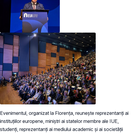
Evenimentul, organizat la Florența, reunește reprezentanți ai
instituțiilor europene, miniștri ai statelor membre ale IUE,
studenți, reprezentanți ai mediului academic și ai societății