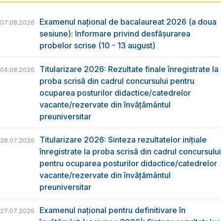
Examenul național de bacalaureat 2026 (a doua
07.08.2026
sesiune): Informare privind desfășurarea
probelor scrise (10 - 13 august)
Titularizare 2026: Rezultate finale înregistrate la
04.08.2026
proba scrisă din cadrul concursului pentru
ocuparea posturilor didactice/catedrelor
vacante/rezervate din învăţământul
preuniversitar
Titularizare 2026: Sinteza rezultatelor inițiale
28.07.2026
înregistrate la proba scrisă din cadrul concursului
pentru ocuparea posturilor didactice/catedrelor
vacante/rezervate din învăţământul
preuniversitar
Examenul național pentru definitivare în
27.07.2026