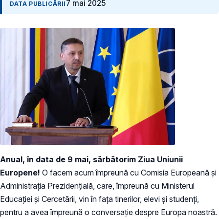
7 mai 2025
DATA PUBLICĂRII
Anual, în data de 9 mai, sărbătorim Ziua Uniunii
Europene!
O facem acum împreună cu Comisia Europeană și
Administrația Prezidențială, care, împreună cu Ministerul
Educației și Cercetării, vin în fața tinerilor, elevi și studenți,
pentru a avea împreună o conversație despre Europa noastră.