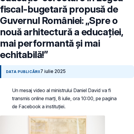
fiscal-bugetară propusă de
Guvernul României: „Spre o
nouă arhitectură a educației,
mai performantă și mai
echitabilă!”
7 iulie 2025
DATA PUBLICĂRII
Un mesaj video al ministrului Daniel David va fi
transmis online marți, 8 iulie, ora 10:00, pe pagina
de Facebook a instituției.