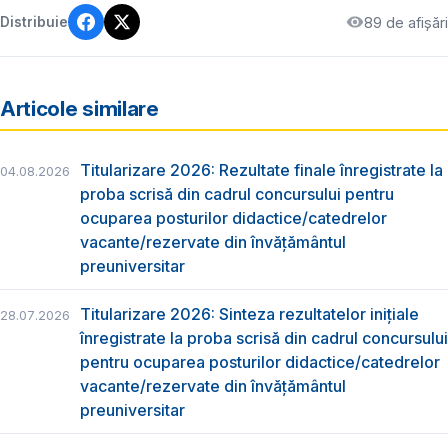
89 de afișări
Distribuie
Articole similare
Titularizare 2026: Rezultate finale înregistrate la
04.08.2026
proba scrisă din cadrul concursului pentru
ocuparea posturilor didactice/catedrelor
vacante/rezervate din învăţământul
preuniversitar
Titularizare 2026: Sinteza rezultatelor inițiale
28.07.2026
înregistrate la proba scrisă din cadrul concursului
pentru ocuparea posturilor didactice/catedrelor
vacante/rezervate din învăţământul
preuniversitar