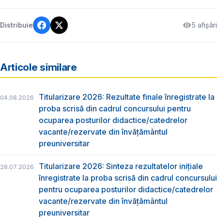
5 afișări
Distribuie
Articole similare
Titularizare 2026: Rezultate finale înregistrate la
04.08.2026
proba scrisă din cadrul concursului pentru
ocuparea posturilor didactice/catedrelor
vacante/rezervate din învăţământul
preuniversitar
Titularizare 2026: Sinteza rezultatelor inițiale
28.07.2026
înregistrate la proba scrisă din cadrul concursului
pentru ocuparea posturilor didactice/catedrelor
vacante/rezervate din învăţământul
preuniversitar